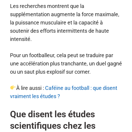
Les recherches montrent que la
supplémentation augmente la force maximale,
la puissance musculaire et la capacité à
soutenir des efforts intermittents de haute
intensité.
Pour un footballeur, cela peut se traduire par
une accélération plus tranchante, un duel gagné
ou un saut plus explosif sur corner.
À lire aussi :
Caféine au football : que disent
vraiment les études ?
Que disent les études
scientifiques chez les