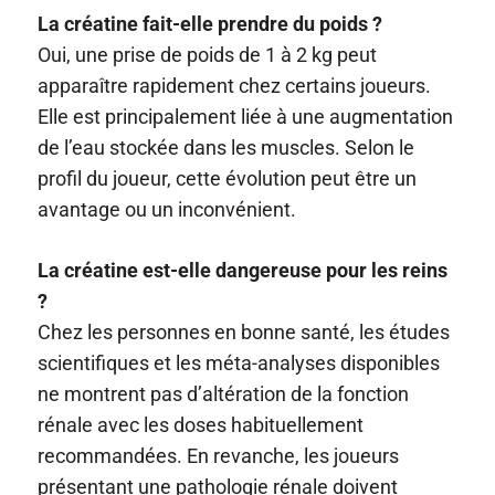
La créatine fait-elle prendre du poids ?
Oui, une prise de poids de 1 à 2 kg peut
apparaître rapidement chez certains joueurs.
Elle est principalement liée à une augmentation
de l’eau stockée dans les muscles. Selon le
profil du joueur, cette évolution peut être un
avantage ou un inconvénient.
La créatine est-elle dangereuse pour les reins
?
Chez les personnes en bonne santé, les études
scientifiques et les méta-analyses disponibles
ne montrent pas d’altération de la fonction
rénale avec les doses habituellement
recommandées. En revanche, les joueurs
présentant une pathologie rénale doivent