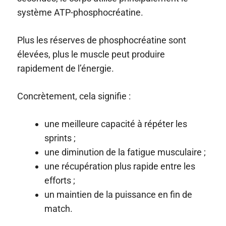
système ATP-phosphocréatine.
Plus les réserves de phosphocréatine sont
élevées, plus le muscle peut produire
rapidement de l’énergie.
Concrètement, cela signifie :
une meilleure capacité à répéter les
sprints ;
une diminution de la fatigue musculaire ;
une récupération plus rapide entre les
efforts ;
un maintien de la puissance en fin de
match.