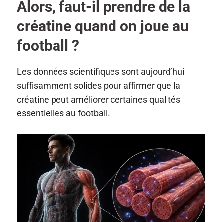
Alors, faut-il prendre de la
créatine quand on joue au
football ?
Les données scientifiques sont aujourd’hui
suffisamment solides pour affirmer que la
créatine peut améliorer certaines qualités
essentielles au football.