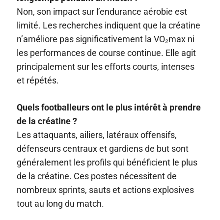
Non, son impact sur l’endurance aérobie est
limité. Les recherches indiquent que la créatine
n’améliore pas significativement la VO₂max ni
les performances de course continue. Elle agit
principalement sur les efforts courts, intenses
et répétés.
Quels footballeurs ont le plus intérêt à prendre
de la créatine ?
Les attaquants, ailiers, latéraux offensifs,
défenseurs centraux et gardiens de but sont
généralement les profils qui bénéficient le plus
de la créatine. Ces postes nécessitent de
nombreux sprints, sauts et actions explosives
tout au long du match.