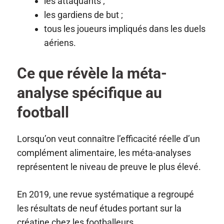
les attaquants ;
les gardiens de but ;
tous les joueurs impliqués dans les duels
aériens.
Ce que révèle la méta-
analyse spécifique au
football
Lorsqu’on veut connaître l’efficacité réelle d’un
complément alimentaire, les méta-analyses
représentent le niveau de preuve le plus élevé.
En 2019, une revue systématique a regroupé
les résultats de neuf études portant sur la
créatine chez les footballeurs.