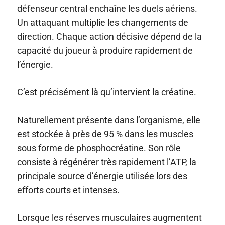
défenseur central enchaîne les duels aériens.
Un attaquant multiplie les changements de
direction. Chaque action décisive dépend de la
capacité du joueur à produire rapidement de
l’énergie.
C’est précisément là qu’intervient la créatine.
Naturellement présente dans l’organisme, elle
est stockée à près de 95 % dans les muscles
sous forme de phosphocréatine. Son rôle
consiste à régénérer très rapidement l’ATP, la
principale source d’énergie utilisée lors des
efforts courts et intenses.
Lorsque les réserves musculaires augmentent