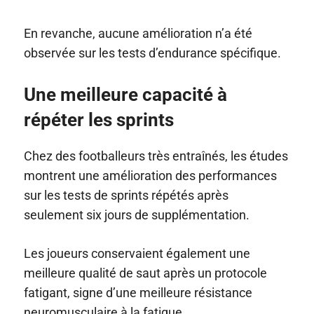
En revanche, aucune amélioration n’a été
observée sur les tests d’endurance spécifique.
Une meilleure capacité à
répéter les sprints
Chez des footballeurs très entraînés, les études
montrent une amélioration des performances
sur les tests de sprints répétés après
seulement six jours de supplémentation.
Les joueurs conservaient également une
meilleure qualité de saut après un protocole
fatigant, signe d’une meilleure résistance
neuromusculaire à la fatigue.