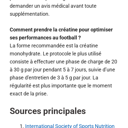
demander un avis médical avant toute
supplémentation.
Comment prendre la créatine pour optimiser
ses performances au football ?
La forme recommandée est la créatine
monohydrate. Le protocole le plus utilisé
consiste à effectuer une phase de charge de 20
à 30 g par jour pendant 5 à 7 jours, suivie d’une
phase d’entretien de 3 à 5 g par jour. La
régularité est plus importante que le moment
exact de la prise.
Sources principales
International Society of Sports Nutrition