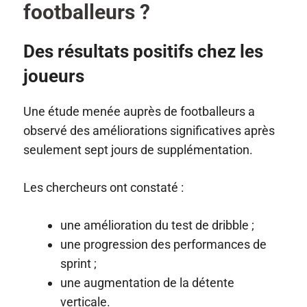
footballeurs ?
Des résultats positifs chez les
joueurs
Une étude menée auprès de footballeurs a
observé des améliorations significatives après
seulement sept jours de supplémentation.
Les chercheurs ont constaté :
une amélioration du test de dribble ;
une progression des performances de
sprint ;
une augmentation de la détente
verticale.