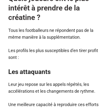
intérêt à prendre de la
créatine ?
Tous les footballeurs ne répondent pas de la
même manière à la supplémentation.
Les profils les plus susceptibles d’en tirer profit
sont :
Les attaquants
Leur jeu repose sur les appels répétés, les
accélérations et les changements de rythme.
Une meilleure capacité à reproduire ces efforts