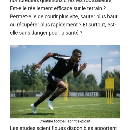
nombreuses questions chez les footballeurs.
Est-elle réellement efficace sur le terrain ?
Permet-elle de courir plus vite, sauter plus haut
ou récupérer plus rapidement ? Et surtout, est-
elle sans danger pour la santé ?
Créatine football sprint explosif
Les études scientifiques disponibles apportent