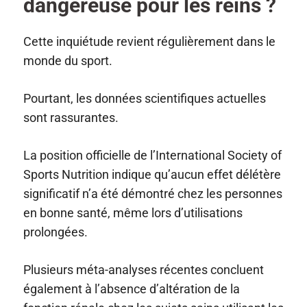
dangereuse pour les reins ?
Cette inquiétude revient régulièrement dans le
monde du sport.
Pourtant, les données scientifiques actuelles
sont rassurantes.
La position officielle de l’International Society of
Sports Nutrition indique qu’aucun effet délétère
significatif n’a été démontré chez les personnes
en bonne santé, même lors d’utilisations
prolongées.
Plusieurs méta-analyses récentes concluent
également à l’absence d’altération de la