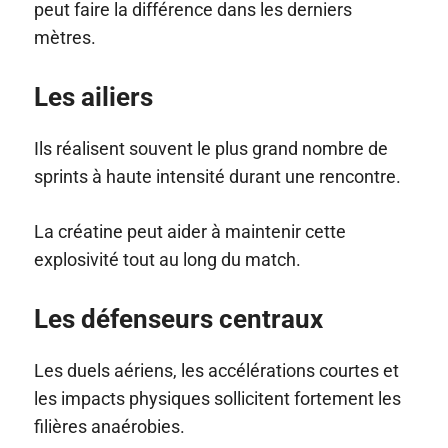
peut faire la différence dans les derniers
mètres.
Les ailiers
Ils réalisent souvent le plus grand nombre de
sprints à haute intensité durant une rencontre.
La créatine peut aider à maintenir cette
explosivité tout au long du match.
Les défenseurs centraux
Les duels aériens, les accélérations courtes et
les impacts physiques sollicitent fortement les
filières anaérobies.