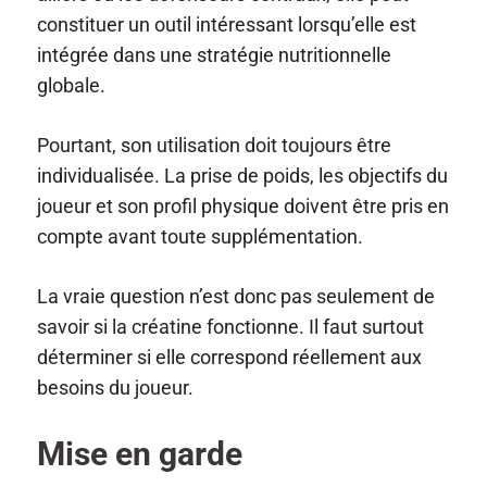
constituer un outil intéressant lorsqu’elle est
intégrée dans une stratégie nutritionnelle
globale.
Pourtant, son utilisation doit toujours être
individualisée. La prise de poids, les objectifs du
joueur et son profil physique doivent être pris en
compte avant toute supplémentation.
La vraie question n’est donc pas seulement de
savoir si la créatine fonctionne. Il faut surtout
déterminer si elle correspond réellement aux
besoins du joueur.
Mise en garde