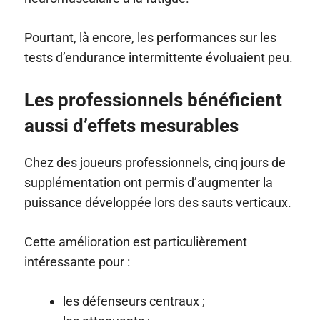
Pourtant, là encore, les performances sur les
tests d’endurance intermittente évoluaient peu.
Les professionnels bénéficient
aussi d’effets mesurables
Chez des joueurs professionnels, cinq jours de
supplémentation ont permis d’augmenter la
puissance développée lors des sauts verticaux.
Cette amélioration est particulièrement
intéressante pour :
les défenseurs centraux ;