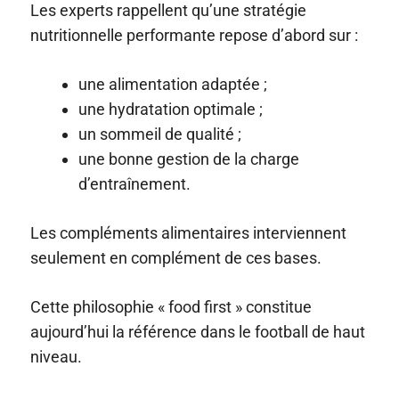
Les experts rappellent qu’une stratégie
nutritionnelle performante repose d’abord sur :
une alimentation adaptée ;
une hydratation optimale ;
un sommeil de qualité ;
une bonne gestion de la charge
d’entraînement.
Les compléments alimentaires interviennent
seulement en complément de ces bases.
Cette philosophie « food first » constitue
aujourd’hui la référence dans le football de haut
niveau.