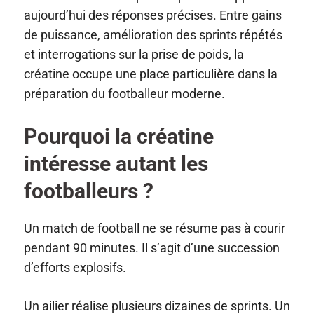
aujourd’hui des réponses précises. Entre gains
de puissance, amélioration des sprints répétés
et interrogations sur la prise de poids, la
créatine occupe une place particulière dans la
préparation du footballeur moderne.
Pourquoi la créatine
intéresse autant les
footballeurs ?
Un match de football ne se résume pas à courir
pendant 90 minutes. Il s’agit d’une succession
d’efforts explosifs.
Un ailier réalise plusieurs dizaines de sprints. Un