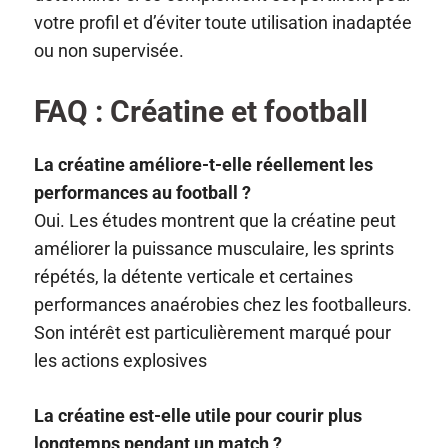
votre profil et d’éviter toute utilisation inadaptée
ou non supervisée.
FAQ : Créatine et football
La créatine améliore-t-elle réellement les
performances au football ?
Oui. Les études montrent que la créatine peut
améliorer la puissance musculaire, les sprints
répétés, la détente verticale et certaines
performances anaérobies chez les footballeurs.
Son intérêt est particulièrement marqué pour
les actions explosives
La créatine est-elle utile pour courir plus
longtemps pendant un match ?