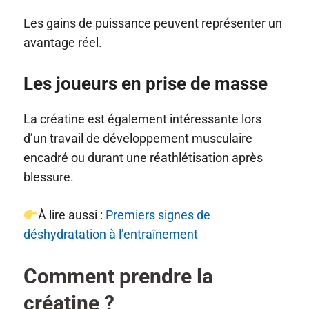
Les gains de puissance peuvent représenter un
avantage réel.
Les joueurs en prise de masse
La créatine est également intéressante lors
d’un travail de développement musculaire
encadré ou durant une réathlétisation après
blessure.
À lire aussi :
Premiers signes de
déshydratation à l’entraînement
Comment prendre la
créatine ?