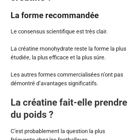
La forme recommandée
Le consensus scientifique est très clair.
La créatine monohydrate reste la forme la plus
étudiée, la plus efficace et la plus sûre.
Les autres formes commercialisées n’ont pas
démontré d’avantages significatifs.
La créatine fait-elle prendre
du poids ?
C’est probablement la question la plus
fréquente chez les footballeurs.