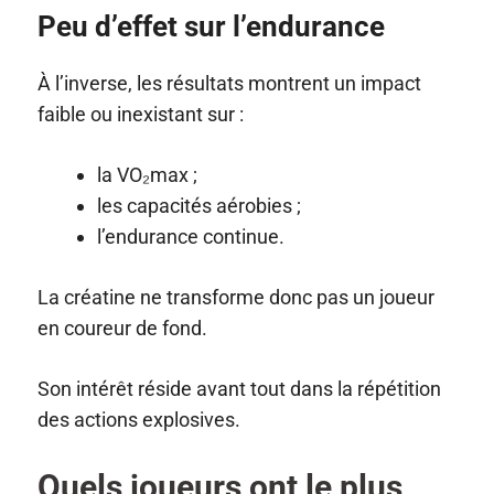
Peu d’effet sur l’endurance
À l’inverse, les résultats montrent un impact
faible ou inexistant sur :
la VO₂max ;
les capacités aérobies ;
l’endurance continue.
La créatine ne transforme donc pas un joueur
en coureur de fond.
Son intérêt réside avant tout dans la répétition
des actions explosives.
Quels joueurs ont le plus