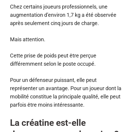
Chez certains joueurs professionnels, une
augmentation d’environ 1,7 kg a été observée
après seulement cinq jours de charge.
Mais attention.
Cette prise de poids peut être perçue
différemment selon le poste occupé.
Pour un défenseur puissant, elle peut
représenter un avantage. Pour un joueur dont la
mobilité constitue la principale qualité, elle peut
parfois être moins intéressante.
La créatine est-elle