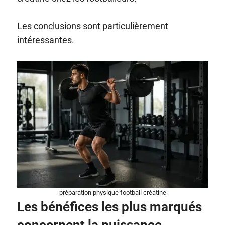
Les conclusions sont particulièrement
intéressantes.
préparation physique football créatine
Les bénéfices les plus marqués