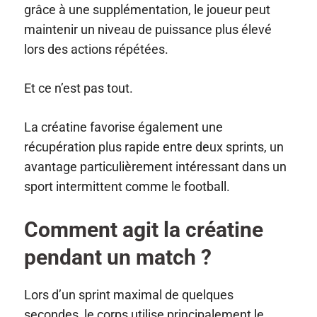
grâce à une supplémentation, le joueur peut
maintenir un niveau de puissance plus élevé
lors des actions répétées.
Et ce n’est pas tout.
La créatine favorise également une
récupération plus rapide entre deux sprints, un
avantage particulièrement intéressant dans un
sport intermittent comme le football.
Comment agit la créatine
pendant un match ?
Lors d’un sprint maximal de quelques
secondes, le corps utilise principalement le