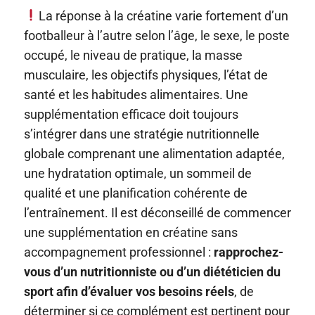
La réponse à la créatine varie fortement d’un
footballeur à l’autre selon l’âge, le sexe, le poste
occupé, le niveau de pratique, la masse
musculaire, les objectifs physiques, l’état de
santé et les habitudes alimentaires. Une
supplémentation efficace doit toujours
s’intégrer dans une stratégie nutritionnelle
globale comprenant une alimentation adaptée,
une hydratation optimale, un sommeil de
qualité et une planification cohérente de
l’entraînement. Il est déconseillé de commencer
une supplémentation en créatine sans
accompagnement professionnel :
rapprochez-
vous d’un nutritionniste ou d’un diététicien du
sport afin d’évaluer vos besoins réels
, de
déterminer si ce complément est pertinent pour