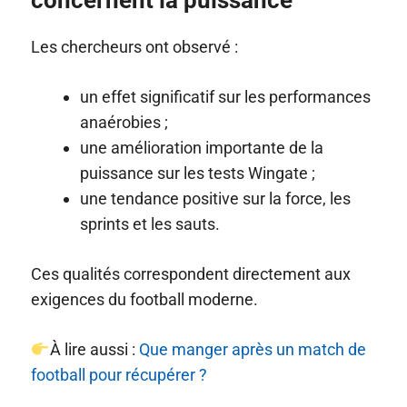
concernent la puissance
Les chercheurs ont observé :
un effet significatif sur les performances
anaérobies ;
une amélioration importante de la
puissance sur les tests Wingate ;
une tendance positive sur la force, les
sprints et les sauts.
Ces qualités correspondent directement aux
exigences du football moderne.
À lire aussi :
Que manger après un match de
football pour récupérer ?