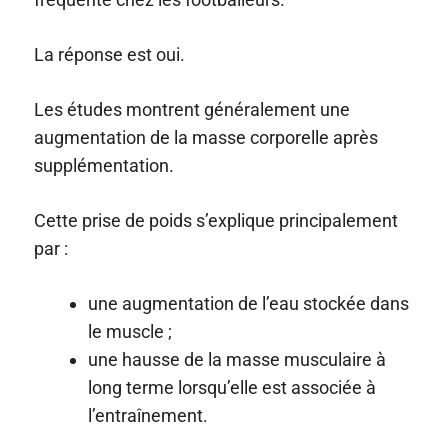
La réponse est oui.
Les études montrent généralement une
augmentation de la masse corporelle après
supplémentation.
Cette prise de poids s’explique principalement
par :
une augmentation de l’eau stockée dans
le muscle ;
une hausse de la masse musculaire à
long terme lorsqu’elle est associée à
l’entraînement.