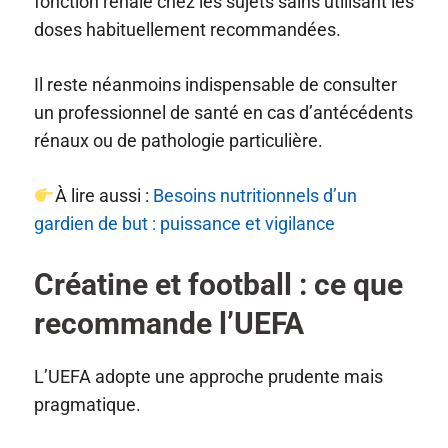
fonction rénale chez les sujets sains utilisant les
doses habituellement recommandées.
Il reste néanmoins indispensable de consulter
un professionnel de santé en cas d’antécédents
rénaux ou de pathologie particulière.
À lire aussi :
Besoins nutritionnels d’un
gardien de but : puissance et vigilance
Créatine et football : ce que
recommande l’UEFA
L’UEFA adopte une approche prudente mais
pragmatique.