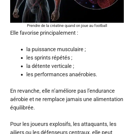
Prendre de la créatine quand on joue au football
Elle favorise principalement :
la puissance musculaire ;
les sprints répétés ;
la détente verticale ;
les performances anaérobies.
En revanche, elle n’améliore pas l’endurance
aérobie et ne remplace jamais une alimentation
équilibrée.
Pour les joueurs explosifs, les attaquants, les
ailiers ou les défenseurs centraux, elle peut