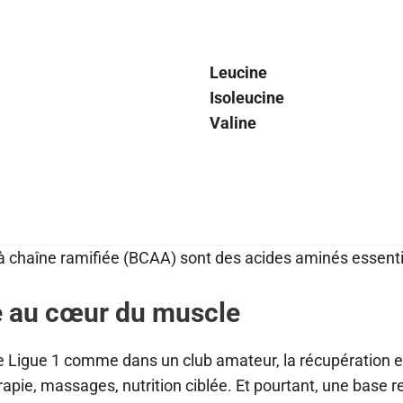
Leucine
Isoleucine
Valine
à chaîne ramifiée (BCAA) sont des acides aminés essenti
e au cœur du muscle
de Ligue 1 comme dans un club amateur, la récupération 
apie, massages, nutrition ciblée. Et pourtant, une base 