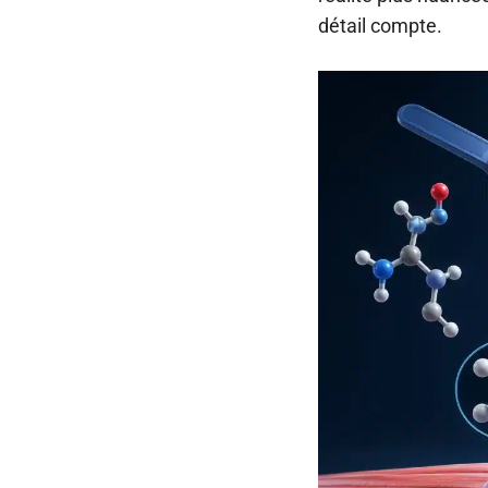
détail compte.